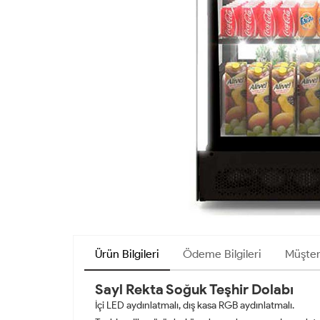
Ürün Bilgileri
Ödeme Bilgileri
Müşter
Sayl Rekta Soğuk Teşhir Dolabı
İçi LED aydınlatmalı, dış kasa RGB aydınlatmalı.