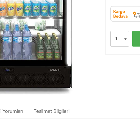
i Yorumları
Teslimat Bilgileri