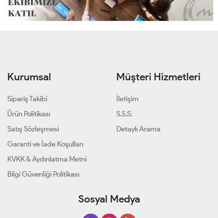
Kurumsal
Müşteri Hizmetleri
Sipariş Takibi
İletişim
Ürün Politikası
S.S.S.
Satış Sözleşmesi
Detaylı Arama
Garanti ve İade Koşulları
KVKK & Aydınlatma Metni
Bilgi Güvenliği Politikası
Sosyal Medya