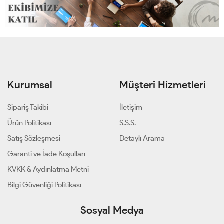
Kurumsal
Müşteri Hizmetleri
Sipariş Takibi
İletişim
Ürün Politikası
S.S.S.
Satış Sözleşmesi
Detaylı Arama
Garanti ve İade Koşulları
KVKK & Aydınlatma Metni
Bilgi Güvenliği Politikası
Sosyal Medya