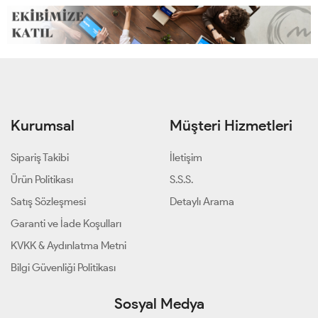
Kurumsal
Müşteri Hizmetleri
Sipariş Takibi
İletişim
Ürün Politikası
S.S.S.
Satış Sözleşmesi
Detaylı Arama
Garanti ve İade Koşulları
KVKK & Aydınlatma Metni
Bilgi Güvenliği Politikası
Sosyal Medya