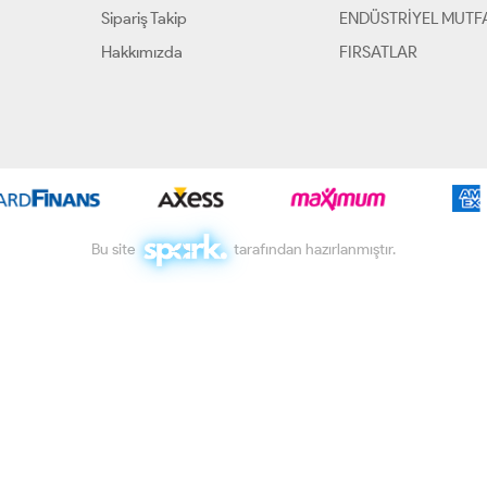
Sipariş Takip
ENDÜSTRİYEL MUTF
Hakkımızda
FIRSATLAR
Bu site
tarafından hazırlanmıştır.