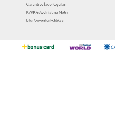
Garanti ve İade Koşulları
KVKK & Aydınlatma Metni
Bilgi Güvenliği Politikası