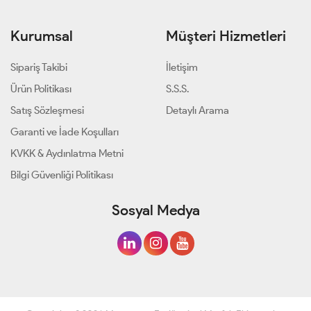
Kurumsal
Müşteri Hizmetleri
Sipariş Takibi
İletişim
Ürün Politikası
S.S.S.
Satış Sözleşmesi
Detaylı Arama
Garanti ve İade Koşulları
KVKK & Aydınlatma Metni
Bilgi Güvenliği Politikası
Sosyal Medya