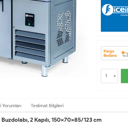
i Yorumları
Teslimat Bilgileri
 Buzdolabı, 2 Kapılı, 150x70x85/123 cm