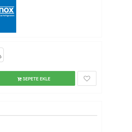
SEPETE EKLE