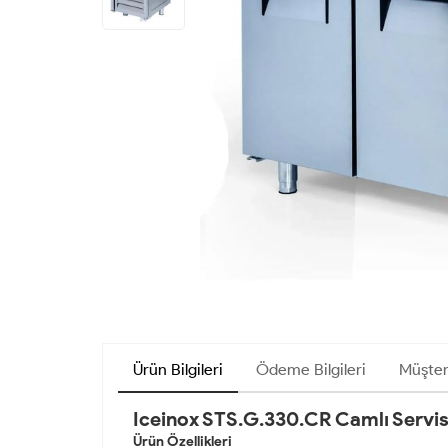
Ürün Bilgileri
Ödeme Bilgileri
Müşter
Iceinox STS.G.330.CR Camlı Servis
Ürün Özellikleri