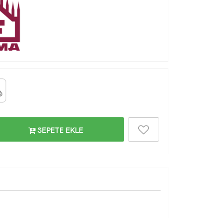
SEPETE EKLE