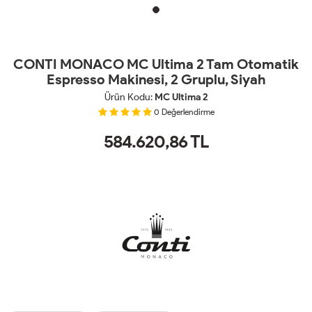
CONTI MONACO MC Ultima 2 Tam Otomatik
Espresso Makinesi, 2 Gruplu, Siyah
Ürün Kodu:
MC Ultima 2
0
Değerlendirme
584.620,86
TL