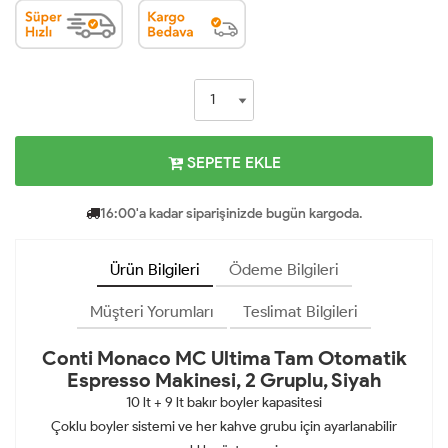
SEPETE EKLE
16:00'a kadar siparişinizde bugün kargoda.
Ürün Bilgileri
Ödeme Bilgileri
Müşteri Yorumları
Teslimat Bilgileri
Conti Monaco MC Ultima Tam Otomatik
Espresso Makinesi, 2 Gruplu, Siyah
10 lt + 9 lt bakır boyler kapasitesi
Çoklu boyler sistemi ve her kahve grubu için ayarlanabilir