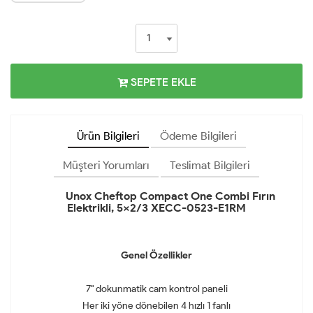
SEPETE EKLE
Ürün Bilgileri
Ödeme Bilgileri
Müşteri Yorumları
Teslimat Bilgileri
Unox Cheftop Compact One Combi Fırın
Elektrikli, 5x2/3 XECC-0523-E1RM
Genel Özellikler
7" dokunmatik cam kontrol paneli
Her iki yöne dönebilen 4 hızlı 1 fanlı