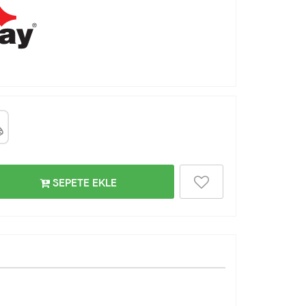
SEPETE EKLE