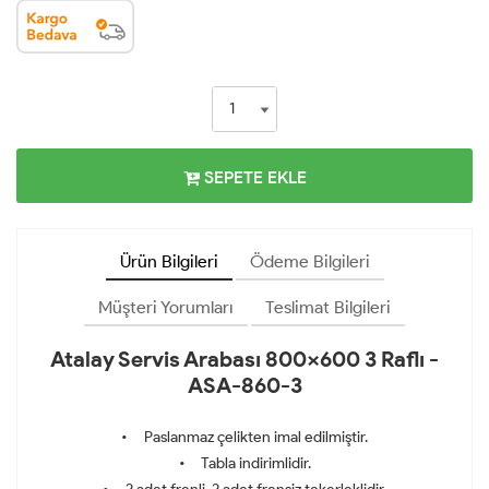
SEPETE EKLE
Ürün Bilgileri
Ödeme Bilgileri
Müşteri Yorumları
Teslimat Bilgileri
Atalay Servis Arabası 800x600 3 Raflı -
ASA-860-3
• Paslanmaz çelikten imal edilmiştir.
• Tabla indirimlidir.