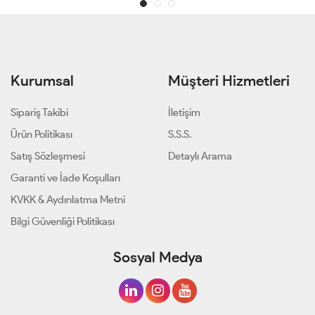
Kurumsal
Müşteri Hizmetleri
Sipariş Takibi
İletişim
Ürün Politikası
S.S.S.
Satış Sözleşmesi
Detaylı Arama
Garanti ve İade Koşulları
KVKK & Aydınlatma Metni
Bilgi Güvenliği Politikası
Sosyal Medya