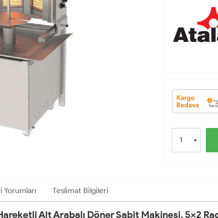
i Yorumları
Teslimat Bilgileri
eketli Alt Arabalı Döner Sabit Makinesi, 5x2 Rad